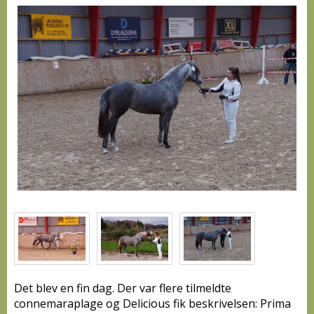
Det blev en fin dag. Der var flere tilmeldte
connemaraplage og Delicious fik beskrivelsen: Prima