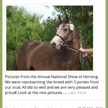
Pictures from the Annual National Show in Herning.
We were representing the breed with 3 ponies from
our stud. All did so well and we are very pleased and
proud! Look at the nice pictures.......
Læs mere