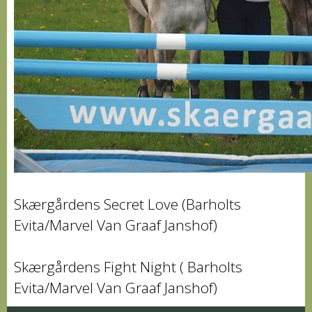
Skærgårdens Secret Love (Barholts
Evita/Marvel Van Graaf Janshof)
Skærgårdens Fight Night ( Barholts
Evita/Marvel Van Graaf Janshof)