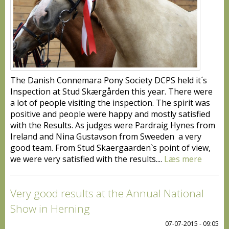
The Danish Connemara Pony Society DCPS held it´s
Inspection at Stud Skærgården this year. There were
a lot of people visiting the inspection. The spirit was
positive and people were happy and mostly satisfied
with the Results. As judges were Pardraig Hynes from
Ireland and Nina Gustavson from Sweeden a very
good team. From Stud Skaergaarden`s point of view,
we were very satisfied with the results....
Læs mere
Very good results at the Annual National
Show in Herning
07-07-2015 - 09:05