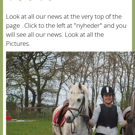
Look at all our news at the very top of the
page . Click to the left at "nyheder" and you
will see all our news. Look at all the
Pictures.