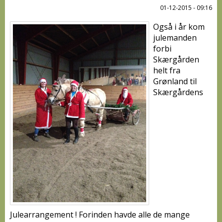
01-12-2015 - 09:16
Også i år kom
julemanden
forbi
Skærgården
helt fra
Grønland til
Skærgårdens
Julearrangement ! Forinden havde alle de mange