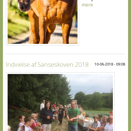
mere
Indvielse af Sanseskoven 2018
10-06-2018 - 09:08