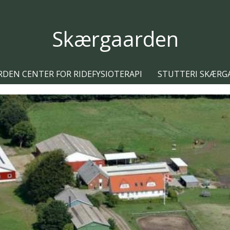
Skærgaarden
DEN CENTER FOR RIDEFYSIOTERAPI
STUTTERI SKÆR