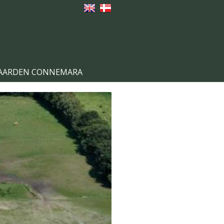
GAARDEN CONNEMARA