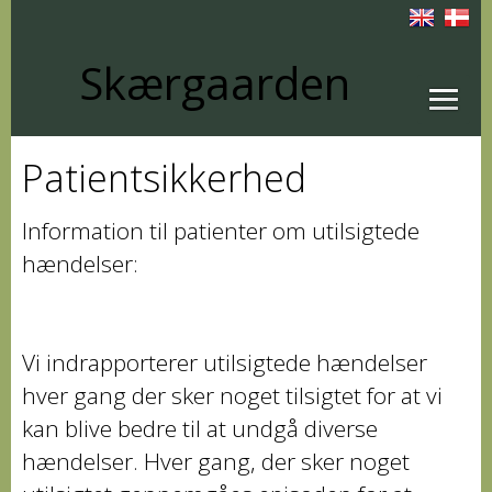
Skærgaarden
Patientsikkerhed
Information til patienter om utilsigtede
hændelser:
Vi indrapporterer utilsigtede hændelser
hver gang der sker noget tilsigtet for at vi
kan blive bedre til at undgå diverse
hændelser. Hver gang, der sker noget