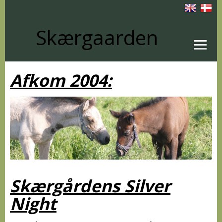
Skærgaarden
Afkom 2004:
Skærgårdens Silver
Night