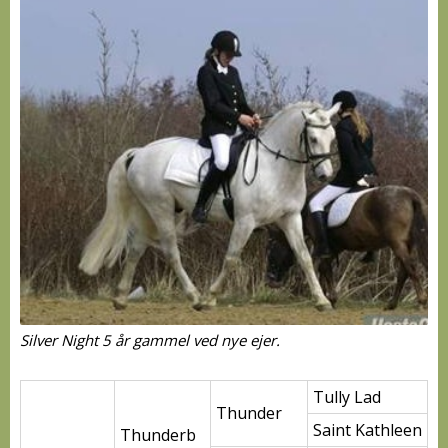
Silver Night 5 år gammel ved nye ejer.
Tully Lad
Thunder
Saint Kathleen
Thunderb