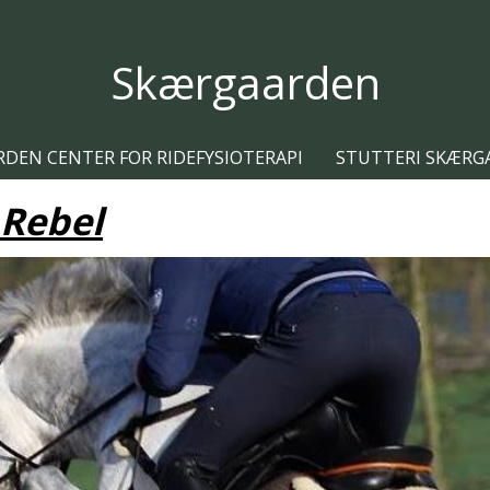
Skærgaarden
DEN CENTER FOR RIDEFYSIOTERAPI
STUTTERI SKÆR
 Rebel