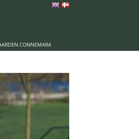
GAARDEN CONNEMARA