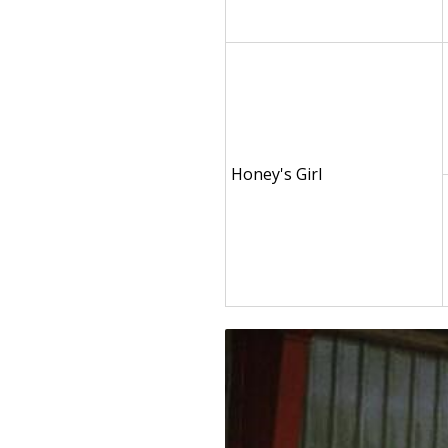
Honey's Girl