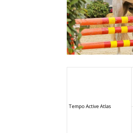
Tempo Active Atlas