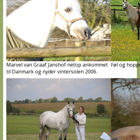
Marvel van Graaf Janshof netop ankommet
Føl og hoppe
til Danmark og nyder vintersolen 2006.